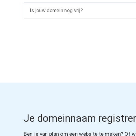
Je domeinnaam registrer
Ben je van plan om een website te maken? Of wil