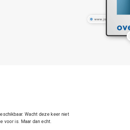
schikbaar. Wacht deze keer niet
e voor is. Maar dan echt.