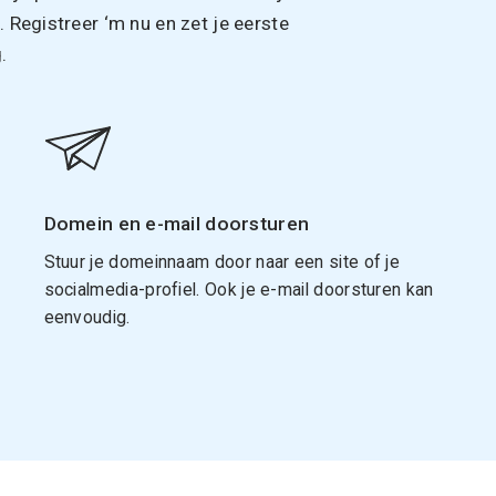
Registreer ‘m nu en zet je eerste
.
Domein en e-mail doorsturen
Stuur je domeinnaam door naar een site of je
socialmedia-profiel. Ook je e-mail doorsturen kan
eenvoudig.