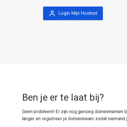
Login Mijn Hostnet
Ben je er te laat bij?
Geen probleem! Er zijn nog genoeg domeinnamen be
langer en registreer je domeinnaam zodat niemand j