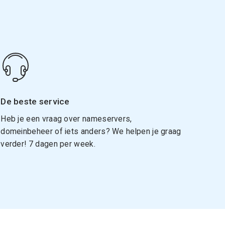
De beste service
Heb je een vraag over nameservers,
domeinbeheer of iets anders? We helpen je graag
verder! 7 dagen per week.