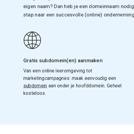
eigen naam? Dan heb je een domeinnaam nodig. 
stap naar een succesvolle (online) onderneming
Gratis subdomein(en) aanmaken
Van een online leeromgeving tot
marketingcampagnes: maak eenvoudig een
subdomein
aan onder je hoofddomein. Geheel
kosteloos.