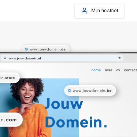
Mijn hostnet